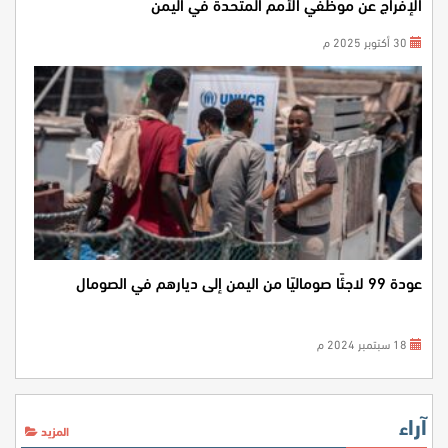
الإفراج عن موظفي الأمم المتحدة في اليمن
30 أكتوبر 2025 م
عودة 99 لاجئًا صوماليًا من اليمن إلى ديارهم في الصومال
18 سبتمبر 2024 م
آراء
المزيد