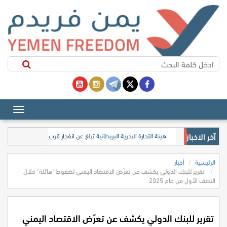
آخر الاخبار
هيئة التجارة البحرية البريطانية تبلغ عن انفجار قرب ناقلة نفط جنوب 
الرئيسية
أخبار
تقرير للبنك الدولي يكشف عن تعرّض الاقتصاد اليمني لضغوط "هائلة" خلال
النصف الأول من عام 2025
تقرير للبنك الدولي يكشف عن تعرّض الاقتصاد اليمني