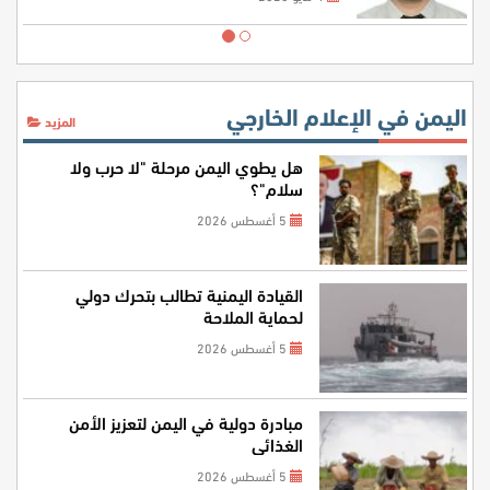
اليمن في الإعلام الخارجي
المزيد
هل يطوي اليمن مرحلة "لا حرب ولا
سلام"؟
5 أغسطس 2026
القيادة اليمنية تطالب بتحرك دولي
لحماية الملاحة
5 أغسطس 2026
مبادرة دولية في اليمن لتعزيز الأمن
الغذائي
5 أغسطس 2026