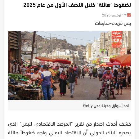
لضغوط "هائلة" خلال النصف الأول من عام 2025
17 نوفمبر 2025
يمن فريدم-متابعات
أحد أسواق مدينة عدن Getty
كشف أحدث إصدار من تقرير "المرصد الاقتصادي لليمن" الذي
يصدره البنك الدولي أن الاقتصاد اليمني واجه ضغوطاً هائلة