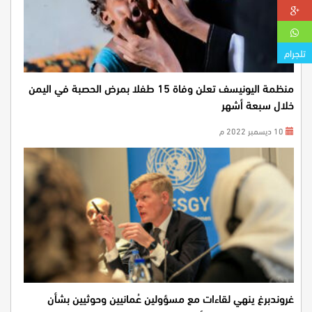
تلجرام
منظمة اليونيسف تعلن وفاة 15 طفلا بمرض الحصبة في اليمن
خلال سبعة أشهر
10 ديسمبر 2022 م
غروندبرغ ينهي لقاءات مع مسؤولين عُمانيين وحوثيين بشأن