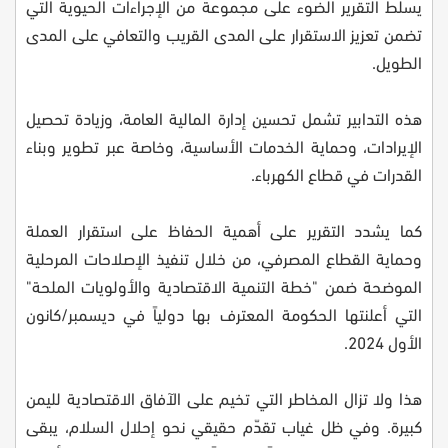
يسلط التقرير الضوء على مجموعة من الإجراءات الحيوية التي
تضمن تعزيز الاستقرار على المدى القريب والتعافي على المدى
الطويل.
هذه التدابير تشمل تحسين إدارة المالية العامة، وزيادة تحصيل
الإيرادات، وحماية الخدمات الأساسية، وخاصة عبر تطوير وبناء
القدرات في قطاع الكهرباء.
كما يشدد التقرير على أهمية الحفاظ على استقرار العملة
وحماية القطاع المصرفي، من خلال تنفيذ الإصلاحات المرحلية
الموضحة ضمن "خطة التنمية الاقتصادية والأولويات الملحة"
التي أعلنتها الحكومة المعترف بها دولياً في ديسمبر/كانون
الأول 2024.
هذا ولا تزال المخاطر التي تخيم على الآفاق الاقتصادية لليمن
كبيرة. وفي ظل غياب تقدّم حقيقي نحو إحلال السلام، يبقى