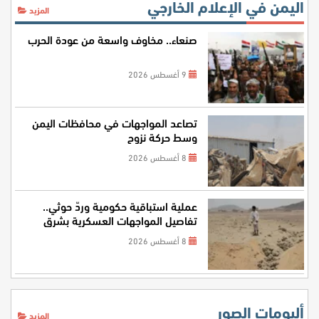
اليمن في الإعلام الخارجي
المزيد
صنعاء.. مخاوف واسعة من عودة الحرب
9 أغسطس 2026
تصاعد المواجهات في محافظات اليمن
وسط حركة نزوح
8 أغسطس 2026
عملية استباقية حكومية وردّ حوثي..
تفاصيل المواجهات العسكرية بشرق
اليمن
8 أغسطس 2026
ألبومات الصور
المزيد