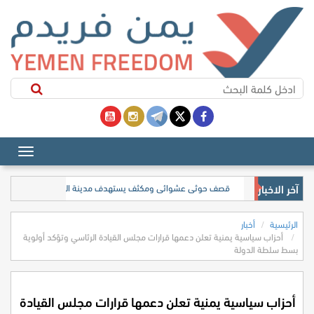
آخر الاخبار
قصف حوثي عشوائي ومكثف يستهدف مدينة المخا غربي تعز
الرئيسية
أخبار
أحزاب سياسية يمنية تعلن دعمها قرارات مجلس القيادة الرئاسي وتؤكد أولوية
بسط سلطة الدولة
أحزاب سياسية يمنية تعلن دعمها قرارات مجلس القيادة