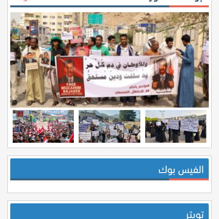
الفيس بوك
تويتر