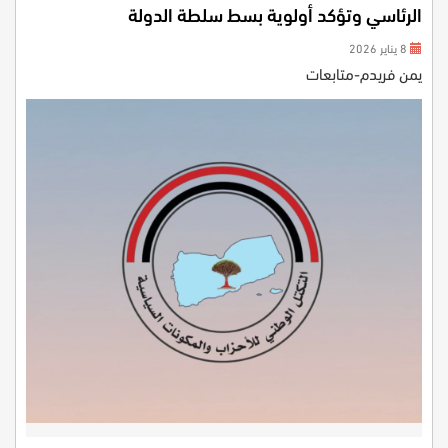
الرئاسي وتؤكد أولوية بسط سلطة الدولة
8 يناير 2026
يمن فريدم-متابعات