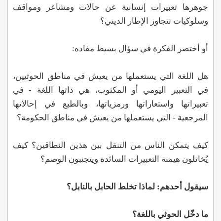
جوهرها تعبيرات إنسانية عن حالات ومشاعر ومواقف
وسلوكيات تتجاوز الإطار الديني؟
أو أختصر الفكرة في سؤال بسيط مفاده:
هل اللغة التي يستعملها من يعيش في مناطق الحوثيين،
في التعبير اليومي أو المكتوب، هي ذاتها اللغة - في
تعبيراتها واستعاراتها ورمزياتها، وبالطبع في إحالاتها
المرجعية - التي يستعملها من يعيش في مناطق الحكومة؟
كيف يتمكن الناس من التنقل بين هذين النطاقين؟ كيف
يُخاتلون هيمنة التعبيرات السائدة ويتجنبون الوصم؟
سيقول أحدهم: لماذا تخلط الحابل بالنابل؟
ما دخّل الحوثي باللغة؟