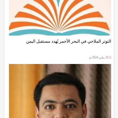
التوتر الملاحي في البحر الأحمر يُهدد مستقبل اليمن
10 يناير 2024 م