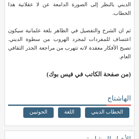
الديني بالنظر إلى الصورة الدامعة عن لا عقلانية هذا
الخطاب.
ثم ان الشرخ والتفصيل في الظاهر بلغة علمانية سيكون
اعتساف للمفردات لمجرد الهروب من سطوة الديني.
تصبح الأفكار معقدة لانه تتهرب من مراجعة الجذر الثقافي
العام.
(من صفحة الكاتب في فيس بوك)
الهاشتاج
الخطاب الديني
اللغة
الحوثيين
الأخبار المشابهة