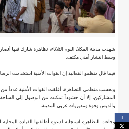
وسط انتشار أمني مكثف.
فيما قال منظمو الفعالية إن القوات الأمنية استخدمت الرص
وبحسب منظمي التظاهرة، أغلقت القوات الأمنية عدداً من ا
المشاركين، إلا أن حشوداً تمكنت من الوصول إلى الساحة
والديس وفوة ومديريات غربي المدينة.
وجاءت التظاهرة استجابة لدعوة أطلقتها القيادة المحلي