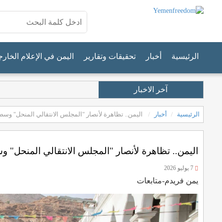
الرئيسية
أخبار
تحقيقات وتقارير
اليمن في الإعلام الخار
آخر الاخبار
الرئيسية
أخبار
اليمن.. تظاهرة لأنصار "المجلس الانتقالي المنحل" وسط
اليمن.. تظاهرة لأنصار "المجلس الانتقالي المنحل" و
7 يوليو 2026
يمن فريدم-متابعات