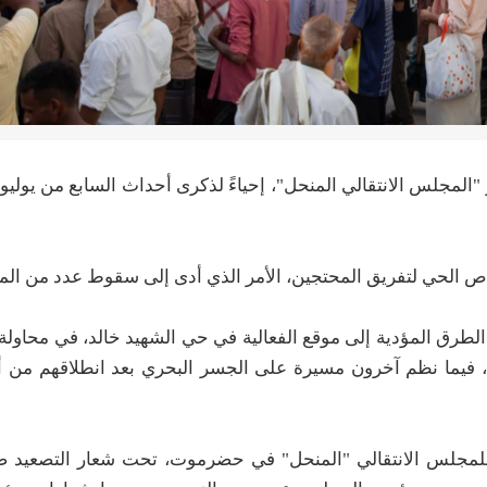
اص الحي لتفريق المحتجين، الأمر الذي أدى إلى سقوط عدد من الم
لطرق المؤدية إلى موقع الفعالية في حي الشهيد خالد، في محاولة
، فيما نظم آخرون مسيرة على الجسر البحري بعد انطلاقهم من أ
ة للمجلس الانتقالي "المنحل" في حضرموت، تحت شعار التصعيد 