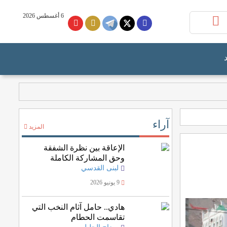
6 أغسطس 2026
آراء
المزيد
الإعاقة بين نظرة الشفقة
وحق المشاركة الكاملة
لبنى القدسي
9 يونيو 2026
هادي.. حامل آثام النخب التي
تقاسمت الحطام