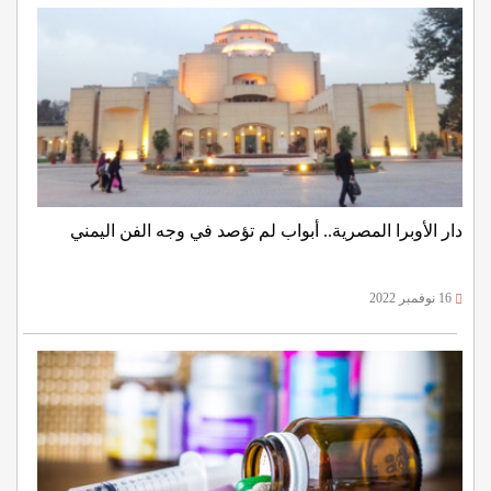
دار الأوبرا المصرية.. أبواب لم تؤصد في وجه الفن اليمني
16 نوفمبر 2022