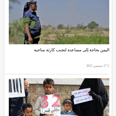
اليمن بحاجة إلى مساعدة لتجنب كارثة مناخية
17 ديسمبر 2022