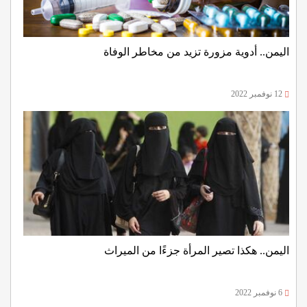
اليمن.. أدوية مزورة تزيد من مخاطر الوفاة
12 نوفمبر 2022
اليمن.. هكذا تصير المرأة جزءًا من الميراث
6 نوفمبر 2022