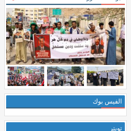
الفيس بوك
تويتر