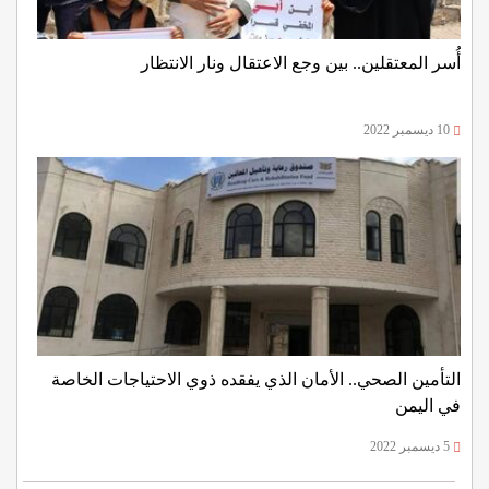
أُسر المعتقلين.. بين وجع الاعتقال ونار الانتظار
10 ديسمبر 2022
التأمين الصحي.. الأمان الذي يفقده ذوي الاحتياجات الخاصة
في اليمن
5 ديسمبر 2022