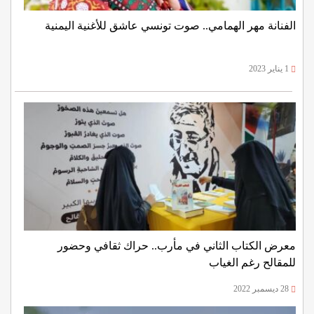
الفنانة مهر الهمامي.. صوت تونسي عاشق للأغنية اليمنية
1 يناير 2023
معرض الكتاب الثاني في مأرب.. حراك ثقافي وحضور
للمقالح رغم الغياب
28 ديسمبر 2022