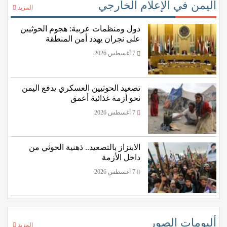
اليمن في الإعلام الخارجي
المزيد
دول ومنظمات عربية: هجوم الحوثيين
على نجران يهدد أمن المنطقة
7 أغسطس 2026
تصعيد الحوثيين العسكري يدفع اليمن
نحو أزمة غذائية أعمق
7 أغسطس 2026
الابتزاز بالتصعيد.. ذهنية الحوثي من
داخل الأزمة
7 أغسطس 2026
ألبومات الصور
المزيد