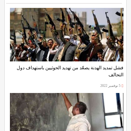
فشل تمديد الهدنة يصعّد من تهديد الحوثيين باستهداف دول
التحالف
5 نوفمبر 2022