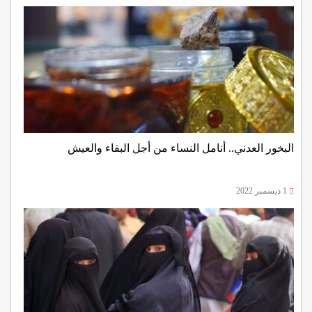
البخور العدني.. أنامل النساء من أجل البقاء والعيش
1 ديسمبر 2022