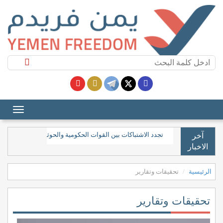
تجدد الاشتباكات بين القوات الحكومية والحوثيين في جبهات مح
آخر
الاخبار
الرئيسية
تحقيقات وتقارير
تحقيقات وتقارير