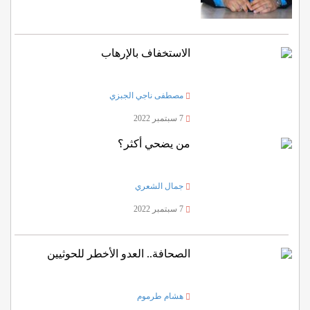
الاستخفاف بالإرهاب
مصطفى ناجي الجبزي
7 سبتمبر 2022
من يضحي أكثر؟
جمال الشعري
7 سبتمبر 2022
الصحافة.. العدو الأخطر للحوثيين
هشام طرموم