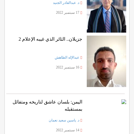
د. عبدالقادر الجنيد
17 سبتمبر 2022
جزيلان.. الثائر الذي غيبه الإعلام 2
عبدالإله الطاهش
16 سبتمبر 2022
اليمن: بلسان عاشق لتاريخه ومتفائل
بمستقبله
د. ياسين سعيد نعمان
14 سبتمبر 2022