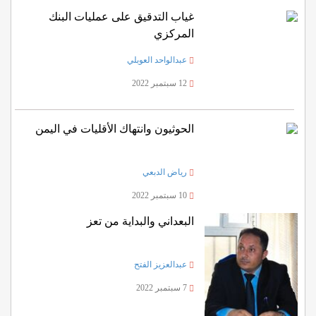
غياب التدقيق على عمليات البنك
المركزي
عبدالواحد العوبلي
12 سبتمبر 2022
الحوثيون وانتهاك الأقليات في اليمن
رياض الدبعي
10 سبتمبر 2022
البعداني والبداية من تعز
عبدالعزيز الفتح
7 سبتمبر 2022