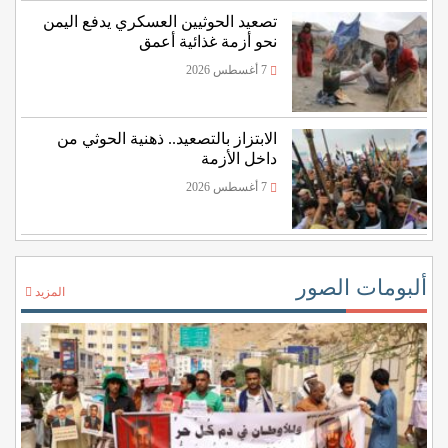
تصعيد الحوثيين العسكري يدفع اليمن
نحو أزمة غذائية أعمق
7 أغسطس 2026
الابتزاز بالتصعيد.. ذهنية الحوثي من
داخل الأزمة
7 أغسطس 2026
ألبومات الصور
المزيد