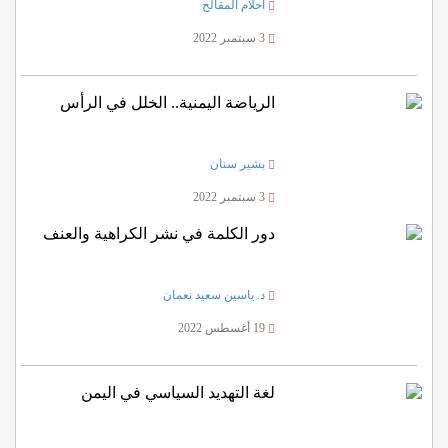
أحلام المقالح
3 سبتمبر 2022
الرياضة اليمنية.. الخلل في الرأس
بشير سنان
3 سبتمبر 2022
دور الكلمة في نشر الكراهية والعنف
د. ياسين سعيد نعمان
19 أغسطس 2022
لغة التهديد السياسي في اليمن